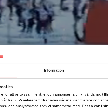
Information
cookies
e för att anpassa innehållet och annonserna till användarna, tillh
vår trafik. Vi vidarebefordrar även sådana identifierare och anna
nnons- och analysföretag som vi samarbetar med. Dessa kan i sin