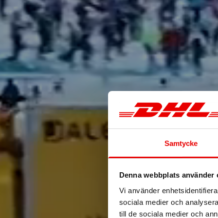
Samtycke
Denna webbplats använder 
Vi använder enhetsidentifierar
sociala medier och analysera 
till de sociala medier och a