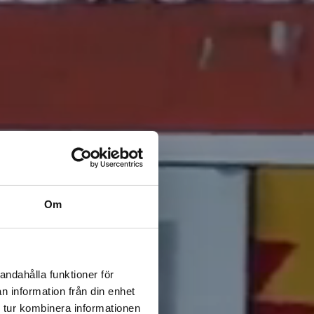
Om
andahålla funktioner för
n information från din enhet
 tur kombinera informationen