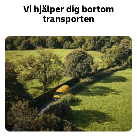
Vi hjälper dig bortom
transporten