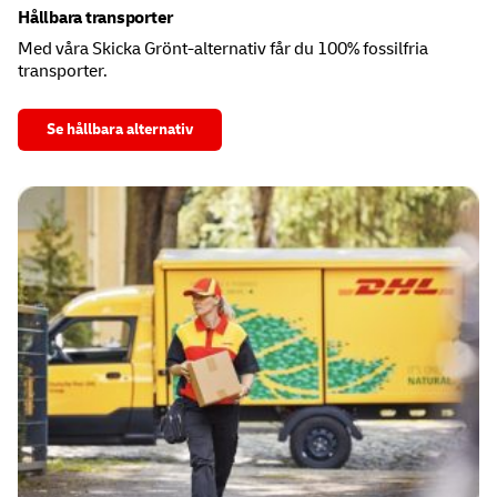
Hållbara transporter
Med våra Skicka Grönt-alternativ får du 100% fossilfria
transporter.
Se hållbara alternativ