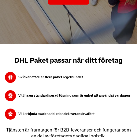
DHL Paket passar när ditt företag
Skickar ett eller flera paket regelbundet
Vill ha en standardiserad lösning som är enkel att använda i vardagen
Vill erbjuda marknadsledande leveranskvalitet
Tjänsten är framtagen för B2B-leveranser och fungerar som
en del av företagets dagliga logistik.