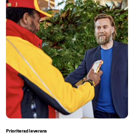
Prioriterad leverans