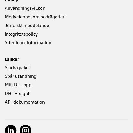
Användningsvillkor
Medvetenhet om bedrägerier
Juridiskt meddelande
Integritetspolicy
Ytterligare information
Länkar
Skicka paket
Spåra sändning
Mitt DHL app
DHL Freight
API-dokumentation