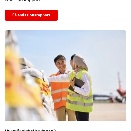
Få emissionsrapport