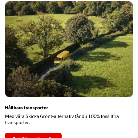
Hållbara transporter
Med våra Skicka Grönt-alternativ får du 100% fossilfria
transporter.