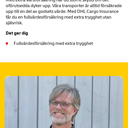
oförutsedda dyker upp. Våra transporter är alltid försäkrade
upp till en del av godsets värde. Med DHL Cargo Insurance
får du en fullvärdesförsäkring med extra trygghet utan
självrisk.
Det ger dig
Fullvärdesförsäkring med extra trygghet