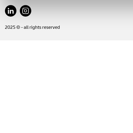
2025 © - all rights reserved