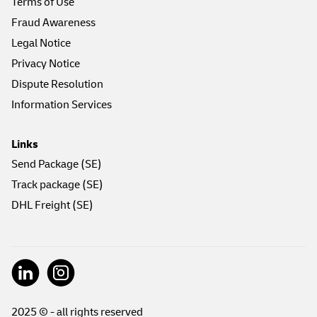
Terms of Use
Fraud Awareness
Legal Notice
Privacy Notice
Dispute Resolution
Information Services
Links
Send Package (SE)
Track package (SE)
DHL Freight (SE)
2025 © - all rights reserved